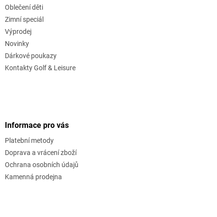
Oblečení děti
Zimní speciál
Výprodej
Novinky
Dárkové poukazy
Kontakty Golf & Leisure
Informace pro vás
Platební metody
Doprava a vrácení zboží
Ochrana osobních údajů
Kamenná prodejna