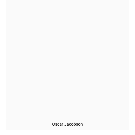
Oscar Jacobson