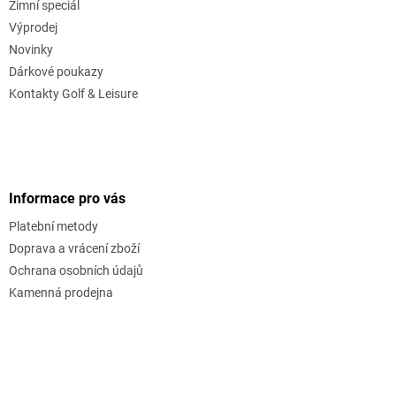
Zimní speciál
Výprodej
Novinky
Dárkové poukazy
Kontakty Golf & Leisure
Informace pro vás
Platební metody
Doprava a vrácení zboží
Ochrana osobních údajů
Kamenná prodejna