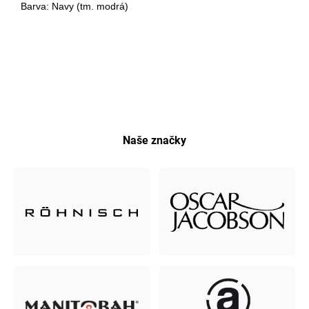
Barva: Navy (tm. modrá)
Naše značky