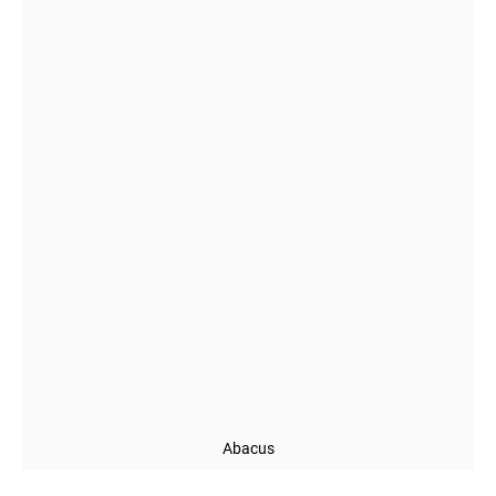
Abacus