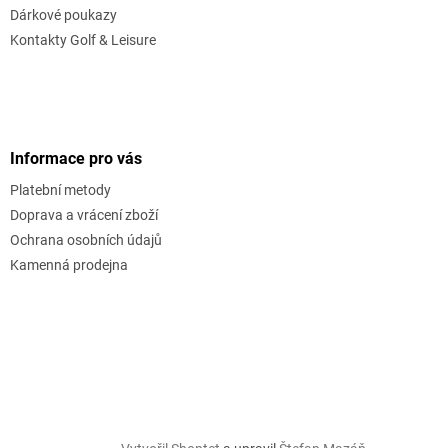
Dárkové poukazy
Kontakty Golf & Leisure
Informace pro vás
Platební metody
Doprava a vrácení zboží
Ochrana osobních údajů
Kamenná prodejna