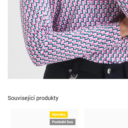
Související produkty
Novinka
Poslední kus