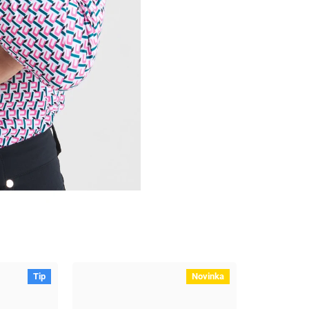
Tip
Novinka