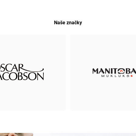
Naše značky