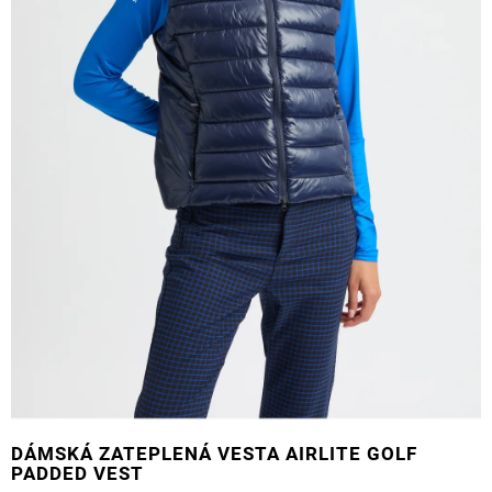
DÁMSKÁ ZATEPLENÁ VESTA AIRLITE GOLF
PADDED VEST