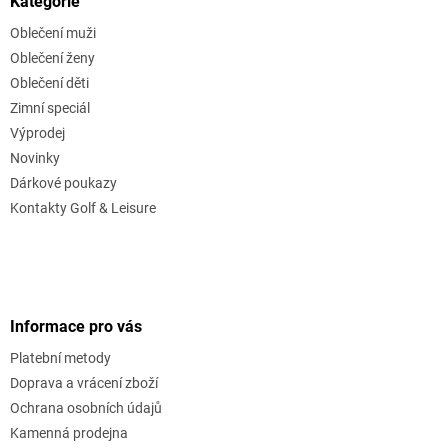
Kategorie
Oblečení muži
Oblečení ženy
Oblečení děti
Zimní speciál
Výprodej
Novinky
Dárkové poukazy
Kontakty Golf & Leisure
Informace pro vás
Platební metody
Doprava a vrácení zboží
Ochrana osobních údajů
Kamenná prodejna