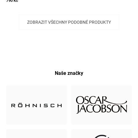
790 Kč
ZOBRAZIT VŠECHNY PODOBNÉ PRODUKTY
Naše značky