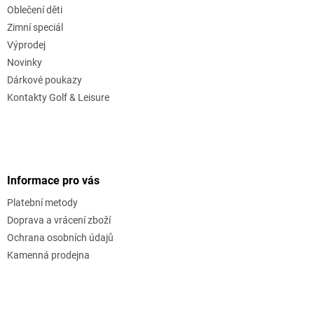
Oblečení děti
Zimní speciál
Výprodej
Novinky
Dárkové poukazy
Kontakty Golf & Leisure
Informace pro vás
Platební metody
Doprava a vrácení zboží
Ochrana osobních údajů
Kamenná prodejna