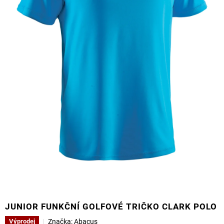
JUNIOR FUNKČNÍ GOLFOVÉ TRIČKO CLARK POLO
Značka:
Abacus
Výprodej