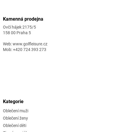
Kamenná prodejna
Ovčí hájek 2175/5
158 00 Praha 5
Web: www.golfleisure.cz
Mob: +420 724 393 273
Kategorie
Oblečení muži
Oblečení ženy
Oblečení děti