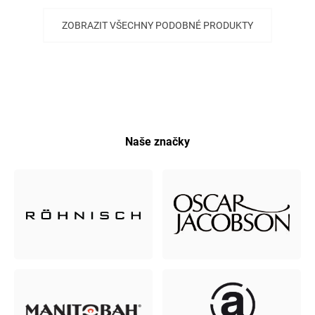
ZOBRAZIT VŠECHNY PODOBNÉ PRODUKTY
Naše značky