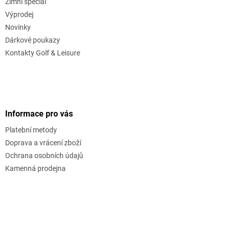
Zimní speciál
Výprodej
Novinky
Dárkové poukazy
Kontakty Golf & Leisure
Informace pro vás
Platební metody
Doprava a vrácení zboží
Ochrana osobních údajů
Kamenná prodejna