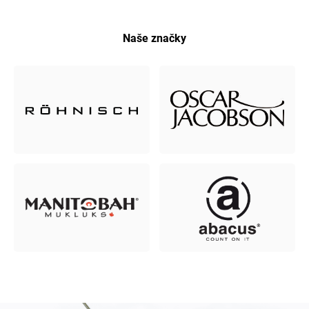
Naše značky