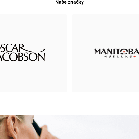
Naše značky