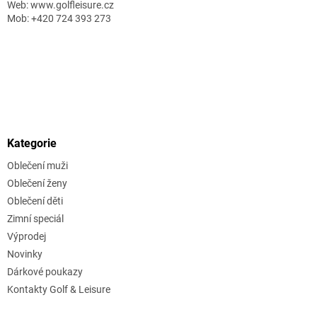
Web: www.golfleisure.cz
Mob: +420 724 393 273
Kategorie
Oblečení muži
Oblečení ženy
Oblečení děti
Zimní speciál
Výprodej
Novinky
Dárkové poukazy
Kontakty Golf & Leisure