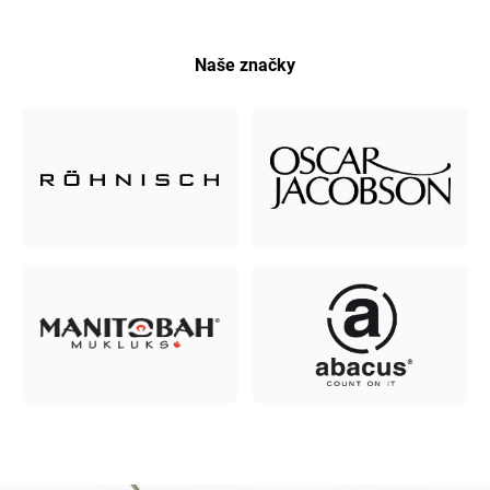
Naše značky