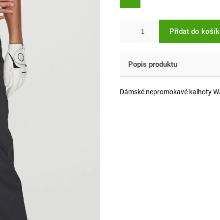
Přidat do koší
Popis produktu
Dámské nepromokavé kalhoty