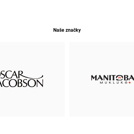
Naše značky