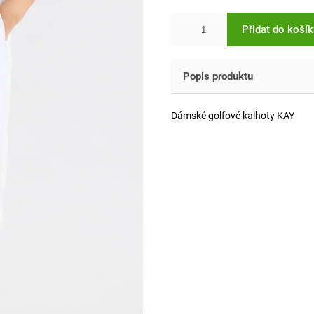
Přidat do koší
Popis produktu
Dámské golfové kalhoty KAY