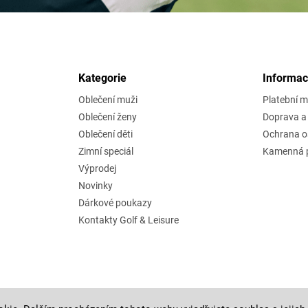
Kategorie
Informac
Oblečení muži
Platební 
Oblečení ženy
Doprava a 
Oblečení děti
Ochrana o
Zimní speciál
Kamenná p
Výprodej
Novinky
Dárkové poukazy
Kontakty Golf & Leisure