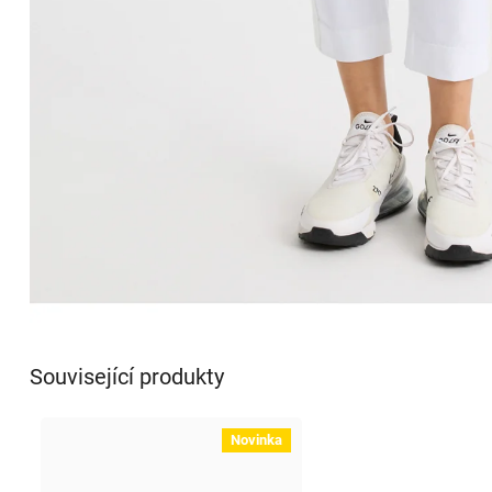
Související produkty
Novinka