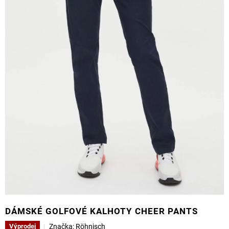
DÁMSKÉ GOLFOVÉ KALHOTY CHEER PANTS
Značka:
Röhnisch
Výprodej