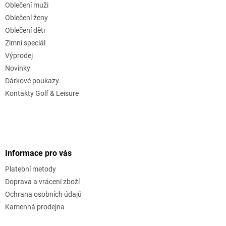
Oblečení muži
Oblečení ženy
Oblečení děti
Zimní speciál
Výprodej
Novinky
Dárkové poukazy
Kontakty Golf & Leisure
Informace pro vás
Platební metody
Doprava a vrácení zboží
Ochrana osobních údajů
Kamenná prodejna