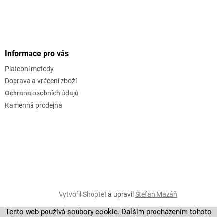
Informace pro vás
Platební metody
Doprava a vrácení zboží
Ochrana osobních údajů
Kamenná prodejna
Vytvořil Shoptet
a upravil
Štefan Mazáň
Tento web používá soubory cookie. Dalším procházením tohoto