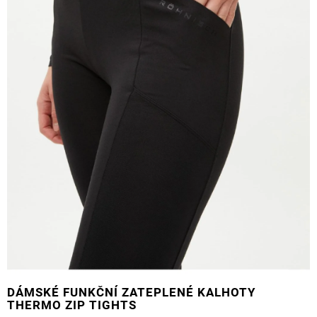
DÁMSKÉ FUNKČNÍ ZATEPLENÉ KALHOTY
THERMO ZIP TIGHTS