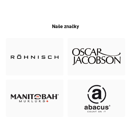
Naše značky