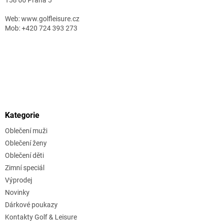
Web: www.golfleisure.cz
Mob: +420 724 393 273
Kategorie
Oblečení muži
Oblečení ženy
Oblečení děti
Zimní speciál
Výprodej
Novinky
Dárkové poukazy
Kontakty Golf & Leisure