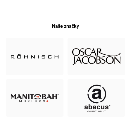
Naše značky