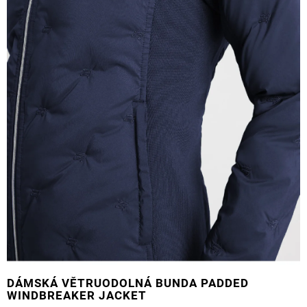
DÁMSKÁ VĚTRUODOLNÁ BUNDA PADDED
WINDBREAKER JACKET