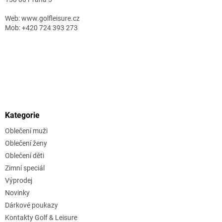
Web: www.golfleisure.cz
Mob: +420 724 393 273
Kategorie
Oblečení muži
Oblečení ženy
Oblečení děti
Zimní speciál
Výprodej
Novinky
Dárkové poukazy
Kontakty Golf & Leisure