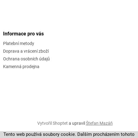
Informace pro vás
Platební metody
Doprava a vrácení zboží
Ochrana osobních údajů
Kamenná prodejna
Vytvořil Shoptet
a upravil
Štefan Mazáň
Tento web používá soubory cookie. Dalším procházením tohoto