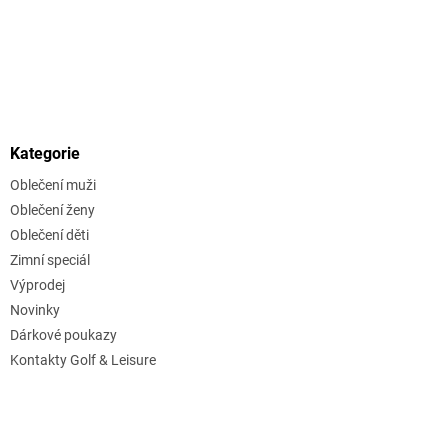
Kategorie
Oblečení muži
Oblečení ženy
Oblečení děti
Zimní speciál
Výprodej
Novinky
Dárkové poukazy
Kontakty Golf & Leisure