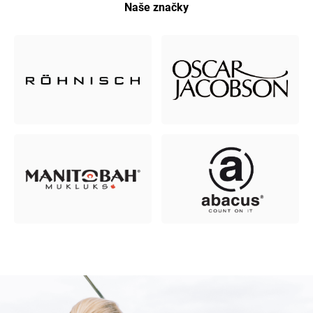
Naše značky