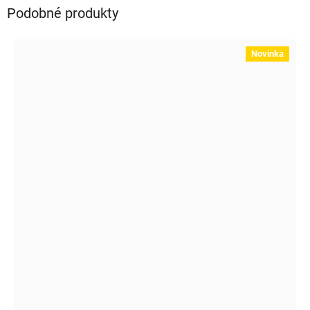
Podobné produkty
Novinka