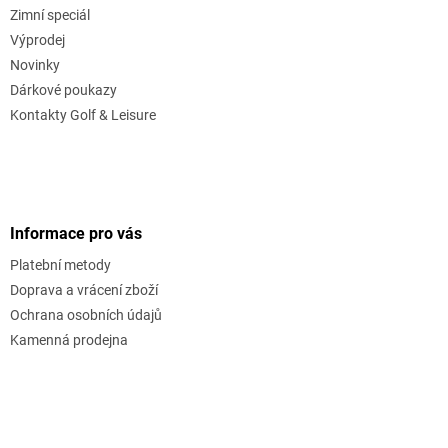
Zimní speciál
Výprodej
Novinky
Dárkové poukazy
Kontakty Golf & Leisure
Informace pro vás
Platební metody
Doprava a vrácení zboží
Ochrana osobních údajů
Kamenná prodejna