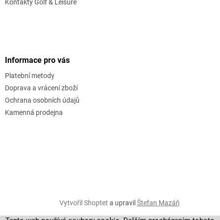
Kontakty Golf & Leisure
Informace pro vás
Platební metody
Doprava a vrácení zboží
Ochrana osobních údajů
Kamenná prodejna
Vytvořil Shoptet
a upravil
Štefan Mazáň