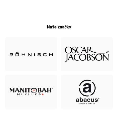
Naše značky