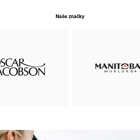
Naše značky