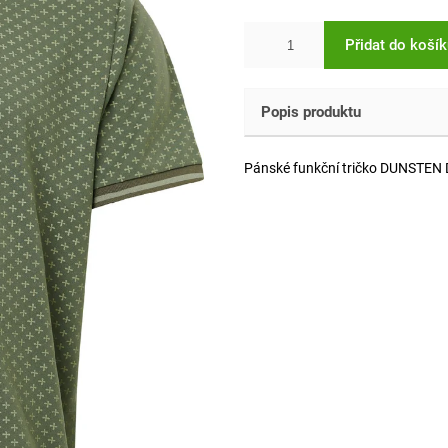
Přidat do koší
Popis produktu
Pánské funkční tričko DUNSTEN 