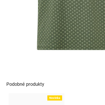
Podobné produkty
Novinka