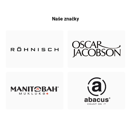
Naše značky