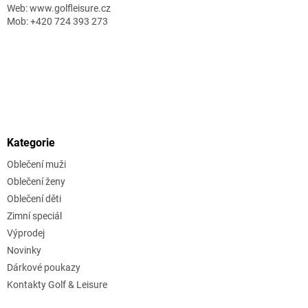
Web: www.golfleisure.cz
Mob: +420 724 393 273
Kategorie
Oblečení muži
Oblečení ženy
Oblečení děti
Zimní speciál
Výprodej
Novinky
Dárkové poukazy
Kontakty Golf & Leisure