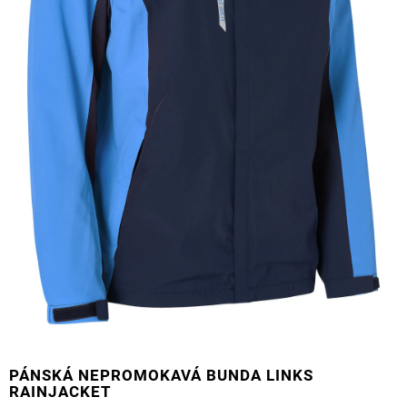
PÁNSKÁ NEPROMOKAVÁ BUNDA LINKS
RAINJACKET