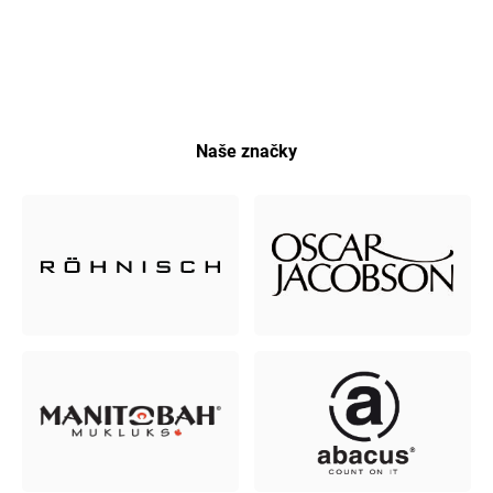
Naše značky