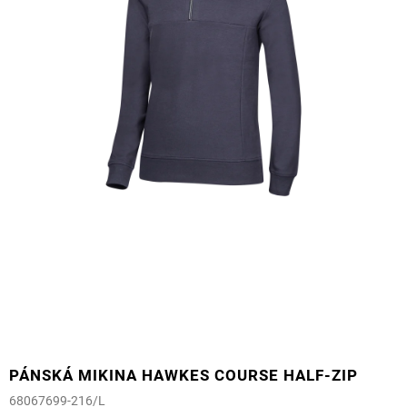
PÁNSKÁ MIKINA HAWKES COURSE HALF-ZIP
68067699-216/L