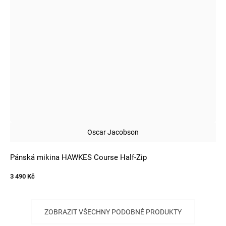
Oscar Jacobson
Pánská mikina HAWKES Course Half-Zip
3 490 Kč
ZOBRAZIT VŠECHNY PODOBNÉ PRODUKTY