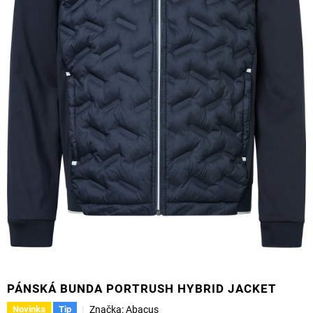
PÁNSKÁ BUNDA PORTRUSH HYBRID JACKET
Značka:
Abacus
Novinka
Tip