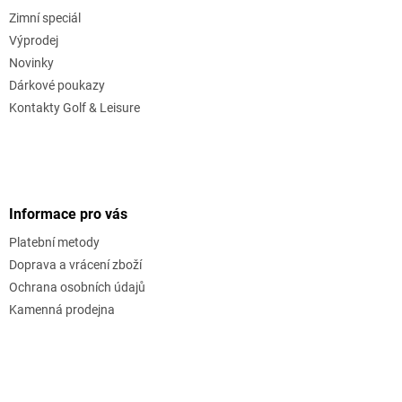
Zimní speciál
Výprodej
Novinky
Dárkové poukazy
Kontakty Golf & Leisure
Informace pro vás
Platební metody
Doprava a vrácení zboží
Ochrana osobních údajů
Kamenná prodejna