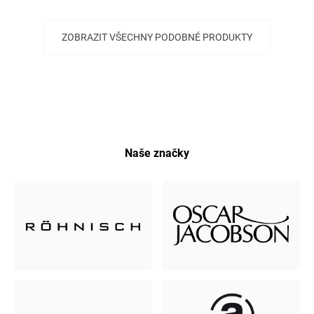
ZOBRAZIT VŠECHNY PODOBNÉ PRODUKTY
Naše značky