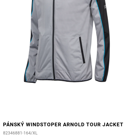
PÁNSKÝ WINDSTOPER ARNOLD TOUR JACKET
82346881-164/XL