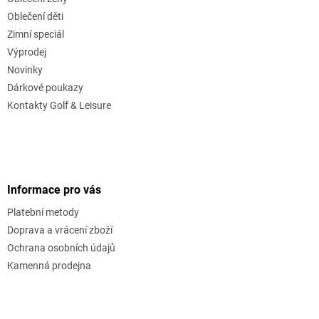
Oblečení děti
Zimní speciál
Výprodej
Novinky
Dárkové poukazy
Kontakty Golf & Leisure
Informace pro vás
Platební metody
Doprava a vrácení zboží
Ochrana osobních údajů
Kamenná prodejna