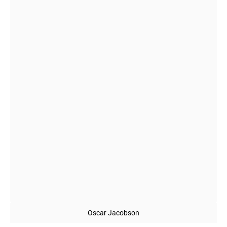
Oscar Jacobson